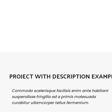
PROJECT WITH DESCRIPTION EXAMP
Commodo scelerisque facilisis enim ante habitant
suspendisse fringilla ad a primis malesuada
curabitur ullamcorper tellus fermentum.