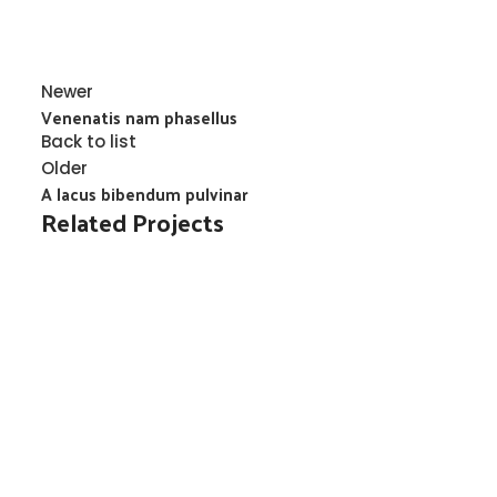
Newer
Venenatis nam phasellus
Back to list
Older
A lacus bibendum pulvinar
Related Projects