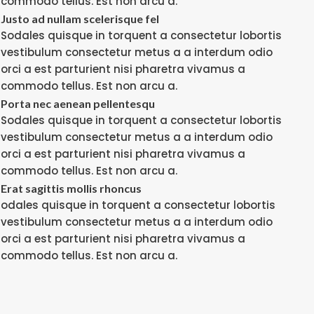
commodo tellus. Est non arcu a.
Justo ad nullam scelerisque fel
Sodales quisque in torquent a consectetur lobortis
vestibulum consectetur metus a a interdum odio
orci a est parturient nisi pharetra vivamus a
commodo tellus. Est non arcu a.
Porta nec aenean pellentesqu
Sodales quisque in torquent a consectetur lobortis
vestibulum consectetur metus a a interdum odio
orci a est parturient nisi pharetra vivamus a
commodo tellus. Est non arcu a.
Erat sagittis mollis rhoncus
odales quisque in torquent a consectetur lobortis
vestibulum consectetur metus a a interdum odio
orci a est parturient nisi pharetra vivamus a
commodo tellus. Est non arcu a.